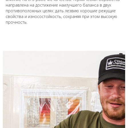
направлена на достижение наилучшего баланса в двух
противоположных целях: дать лезвию хорошие режущие
свойства и износостойкость, сохраняя при этом высокую
прочность.