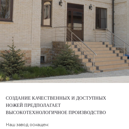
СОЗДАНИЕ КАЧЕСТВЕННЫХ И ДОСТУПНЫХ
НОЖЕЙ ПРЕДПОЛАГАЕТ
ВЫСОКОТЕХНОЛОГИЧНОЕ ПРОИЗВОДСТВО
Наш завод оснащен: