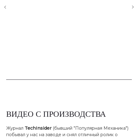
ВИДЕО С ПРОИЗВОДСТВА
Журнал
TechInsider
(бывший "Популярная Механика")
побывал у нас на заводе и снял отличный ролик о