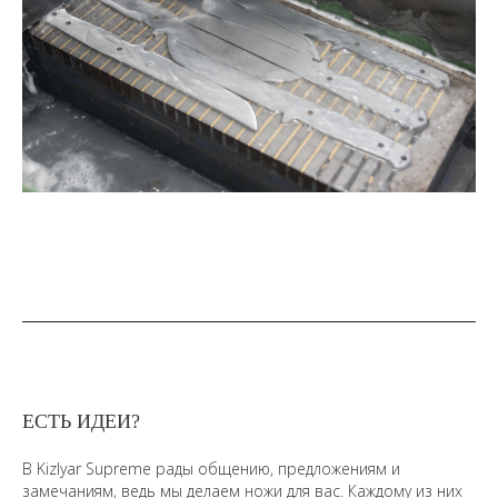
ЕСТЬ ИДЕИ?
В Kizlyar Supreme рады общению, предложениям и
замечаниям, ведь мы делаем ножи для вас. Каждому из них