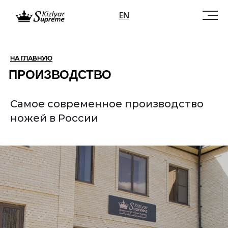
EN
НА ГЛАВНУЮ
ПРОИЗВОДСТВО
Самое современное производство
ножей в России