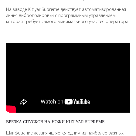
На заводе Kizlyar Supreme действует автоматизированная
линия виброполировки с программным управлением,
которая требует самого минимального участия оператора.
ВРЕЗКА СПУСКОВ НА НОЖИ KIZLYAR SUPREME
Шлифование лезвия является одним из наиболее важных