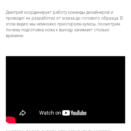
Дмитрий координирует работу команды дизайнеров и
проводит их разработки от эскиза до готового образца. В
этом видео мы немножко приоткроем кулисы, посмотрим
почему подготовка ножа к выходу занимает столько
времени.