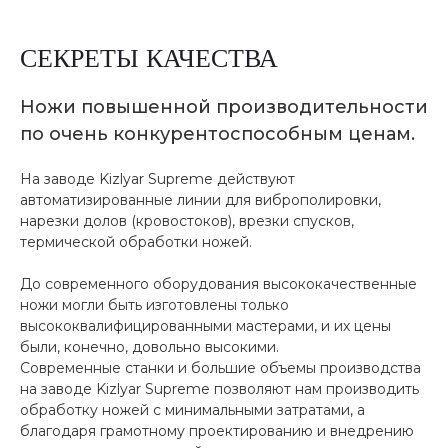
СЕКРЕТЫ КАЧЕСТВА
Ножи повышенной производительности
по очень конкурентоспособным ценам.
На заводе Kizlyar Supreme действуют
автоматизированные линии для виброполировки,
нарезки долов (кровостоков), врезки спусков,
термической обработки ножей.
До современного оборудования высококачественные
ножи могли быть изготовлены только
высококвалифицированными мастерами, и их цены
были, конечно, довольно высокими.
Современные станки и большие объемы производства
на заводе Kizlyar Supreme позволяют нам производить
обработку ножей с минимальными затратами, а
благодаря грамотному проектированию и внедрению