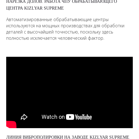
НАРЕЗКА ДОЛОВ. РАБОТА ЧПУ ОБРАБАТЫВАЮЩЕГО
ЦЕНТРА KIZLYAR SUPREME
Автоматизированные обрабатывающие центры
используются на мощных производствах для обработки
деталей с высочайшей точностью, поскольку здесь
полностью исключается человеческий фактор.
ЛИНИЯ ВИБРОПОЛИРОВКИ НА ЗАВОДЕ KIZLYAR SUPREME