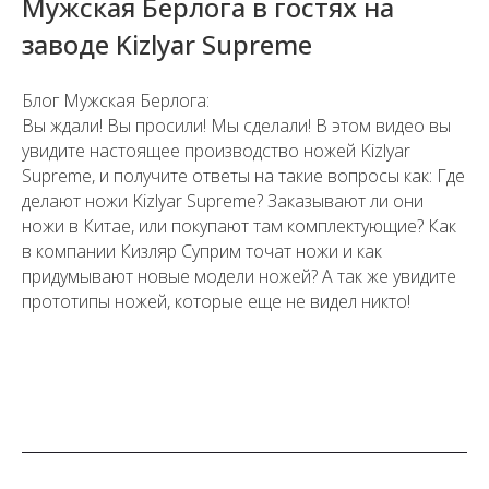
Мужская Берлога в гостях на
заводе Kizlyar Supreme
Блог Мужская Берлога:
Вы ждали! Вы просили! Мы сделали! В этом видео вы
увидите настоящее производство ножей Kizlyar
Supreme, и получите ответы на такие вопросы как: Где
делают ножи Kizlyar Supreme? Заказывают ли они
ножи в Китае, или покупают там комплектующие? Как
в компании Кизляр Суприм точат ножи и как
придумывают новые модели ножей? А так же увидите
прототипы ножей, которые еще не видел никто!