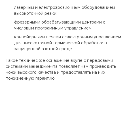
лазерным и электроэрозионным оборудованием
высокоточной резки;
фрезерными обрабатывающими центрами с
числовым программным управлением;
конвейерными печами с электронным управлением
для высокоточной термической обработки в
защищенной азотной среде
Такое техническое оснащение вкупе с передовыми
системами менеджмента позволяет нам производить
ножи высокого качества и предоставлять на них
пожизненную гарантию.