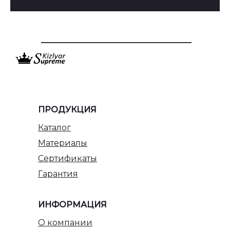
ПРОДУКЦИЯ
Каталог
Материалы
Сертификаты
Гарантия
ИНФОРМАЦИЯ
О компании