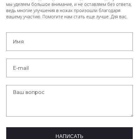
мы уделяем большое внимание, и не оставляем без ответа,
ведь многие улучшения в ножах произошли благодаря
вашему участию. Помогите нам стать еще лучше. Для вас.
НАПИСАТЬ