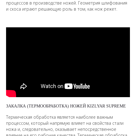
процессов в производстве ножей. Геометрия шлифования
и скоса играют решающую роль в том, как нож режет.
ЗАКАЛКА (ТЕРМООБРАБОТКА) НОЖЕЙ KIZLYAR SUPREME
Термическая обработка является наиболее важным
процессом, который напрямую влияет на свойства стали
ножа и, следовательно, оказывает непосредственное
влияние на его рабочие качества. Термическая обработка