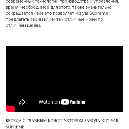
современных технологий производства и управления,
время, необходимое для этого, также значительно
сокращается - все это позволяет Kizlyar Supreme
предлагать своим клиентам отличные ножи по
отличным ценам.
БЕСЕДА С ГЛАВНЫМ КОНСТРУКТОРОМ ЗАВОДА KIZLYAR
SUPREME