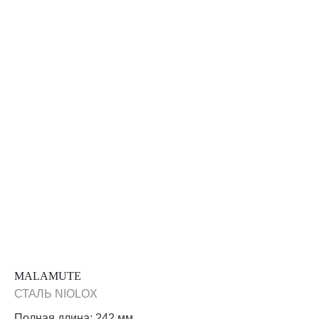
MALAMUTE
СТАЛЬ NIOLOX
Полная длина: 242 мм