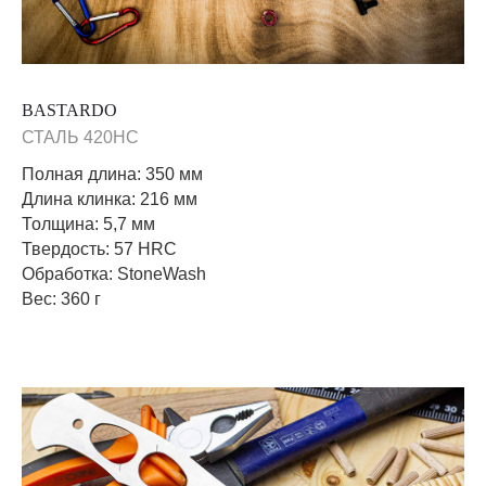
BASTARDO
СТАЛЬ 420HC
Полная длина: 350 мм
Длина клинка: 216 мм
Толщина: 5,7 мм
Твердость: 57 HRC
Обработка: StoneWash
Вес: 360 г