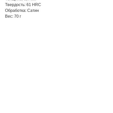
Твердость: 61 HRC
Обработка: Сатин
Вес: 70 г