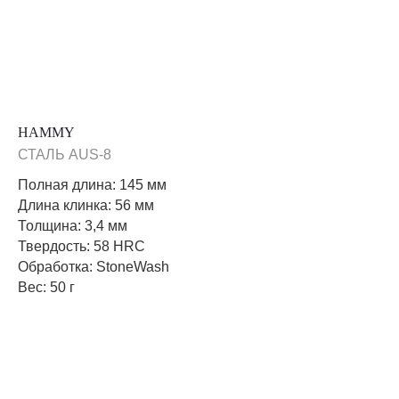
HAMMY
СТАЛЬ AUS-8
Полная длина: 145 мм
Длина клинка: 56 мм
Толщина: 3,4 мм
Твердость: 58 HRC
Обработка: StoneWash
Вес: 50 г