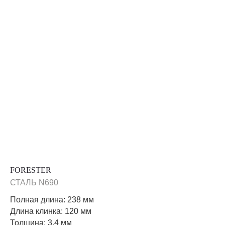
FORESTER
СТАЛЬ N690
Полная длина: 238 мм
Длина клинка: 120 мм
Толщина: 3,4 мм