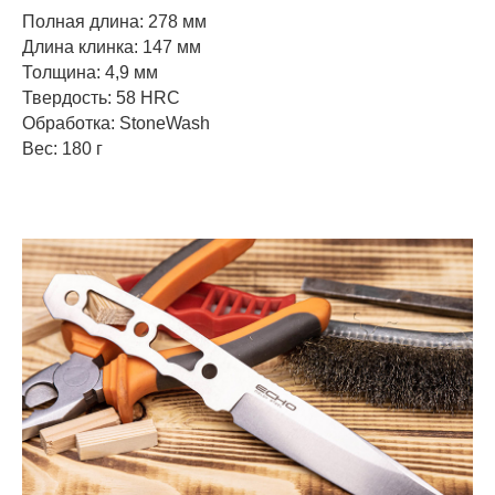
Полная длина: 278 мм
Длина клинка: 147 мм
Толщина: 4,9 мм
Твердость: 58 HRC
Обработка: StoneWash
Вес: 180 г