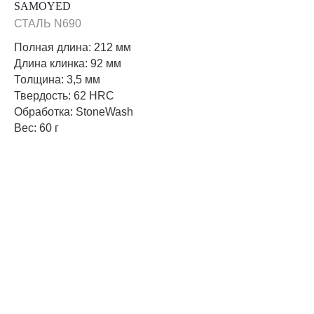
SAMOYED
СТАЛЬ N690
Полная длина: 212 мм
Длина клинка: 92 мм
Толщина: 3,5 мм
Твердость: 62 HRC
Обработка: StoneWash
Вес: 60 г