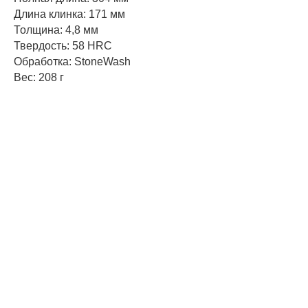
Длина клинка: 171 мм
Толщина: 4,8 мм
Твердость: 58 HRC
Обработка: StoneWash
Вес: 208 г