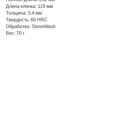
Длина клинка: 119 мм
Толщина: 3,4 мм
Твердость: 60 HRC
Обработка: StoneWash
Вес: 70 г