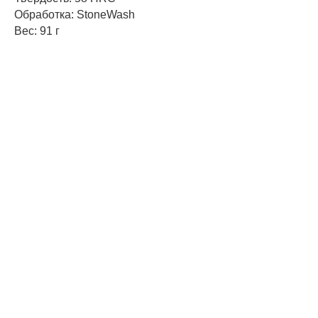
Обработка: StoneWash
Вес: 91 г