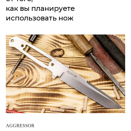
как вы планируете
использовать нож
AGGRESSOR