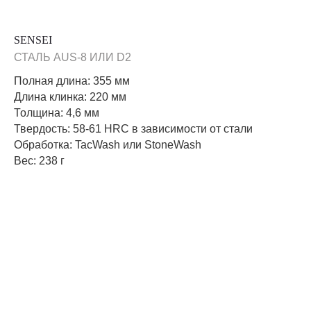
SENSEI
СТАЛЬ AUS-8 ИЛИ D2
Полная длина: 355 мм
Длина клинка: 220 мм
Толщина: 4,6 мм
Твердость: 58-61 HRC в зависимости от стали
Обработка: TacWash или StoneWash
Вес: 238 г