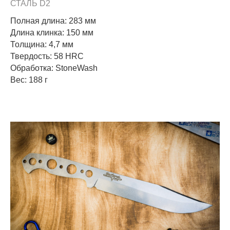
СТАЛЬ D2
Полная длина: 283 мм
Длина клинка: 150 мм
Толщина: 4,7 мм
Твердость: 58 HRC
Обработка: StoneWash
Вес: 188 г