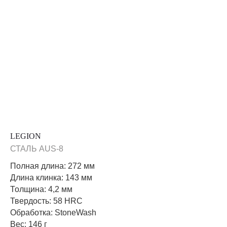
LEGION
СТАЛЬ AUS-8
Полная длина: 272 мм
Длина клинка: 143 мм
Толщина: 4,2 мм
Твердость: 58 HRC
Обработка: StoneWash
Вес: 146 г