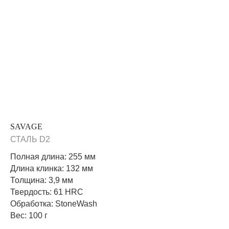
SAVAGE
СТАЛЬ D2
Полная длина: 255 мм
Длина клинка: 132 мм
Толщина: 3,9 мм
Твердость: 61 HRC
Обработка: StoneWash
Вес: 100 г