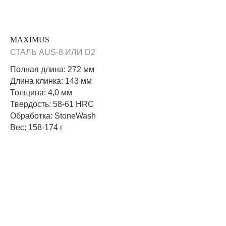
MAXIMUS
СТАЛЬ AUS-8 ИЛИ D2
Полная длина: 272 мм
Длина клинка: 143 мм
Толщина: 4,0 мм
Твердость: 58-61 HRC
Обработка: StoneWash
Вес: 158-174 г