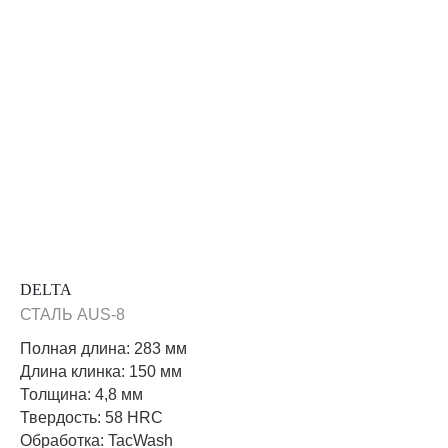
DELTA
СТАЛЬ AUS-8
Полная длина: 283 мм
Длина клинка: 150 мм
Толщина: 4,8 мм
Твердость: 58 HRC
Обработка: TacWash