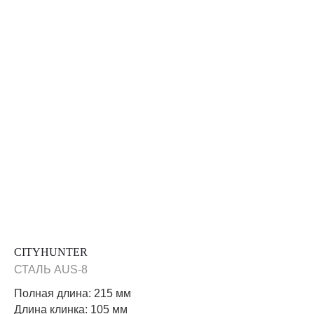
CITYHUNTER
СТАЛЬ AUS-8
Полная длина: 215 мм
Длина клинка: 105 мм