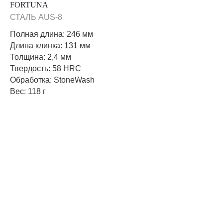
FORTUNA
СТАЛЬ AUS-8
Полная длина: 246 мм
Длина клинка: 131 мм
Толщина: 2,4 мм
Твердость: 58 HRC
Обработка: StoneWash
Вес: 118 г