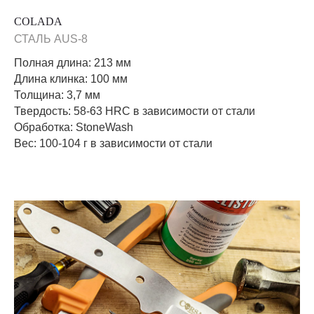
COLADA
СТАЛЬ AUS-8
Полная длина: 213 мм
Длина клинка: 100 мм
Толщина: 3,7 мм
Твердость: 58-63 HRC в зависимости от стали
Обработка: StoneWash
Вес: 100-104 г в зависимости от стали