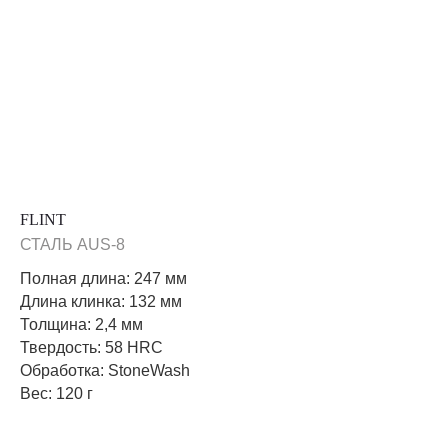
FLINT
СТАЛЬ AUS-8
Полная длина: 247 мм
Длина клинка: 132 мм
Толщина: 2,4 мм
Твердость: 58 HRC
Обработка: StoneWash
Вес: 120 г