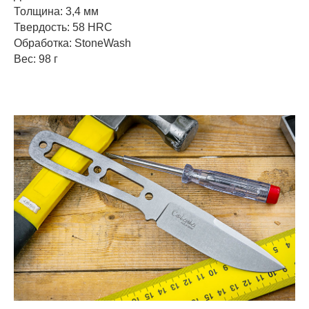
Толщина: 3,4 мм
Твердость: 58 HRC
Обработка: StoneWash
Вес: 98 г