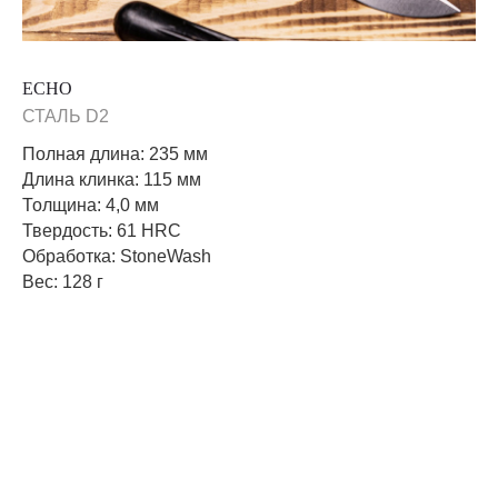
ECHO
СТАЛЬ D2
Полная длина: 235 мм
Длина клинка: 115 мм
Толщина: 4,0 мм
Твердость: 61 HRC
Обработка: StoneWash
Вес: 128 г