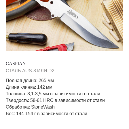
CASPIAN
СТАЛЬ AUS-8
ИЛИ D2
Полная длина: 265 мм
Длина клинка: 142 мм
Толщина: 3,1-3,5 мм в зависимости от стали
Твердость: 58-61 HRC в зависимости от стали
Обработка: StoneWash
Вес: 144-154 г в зависимости от стали