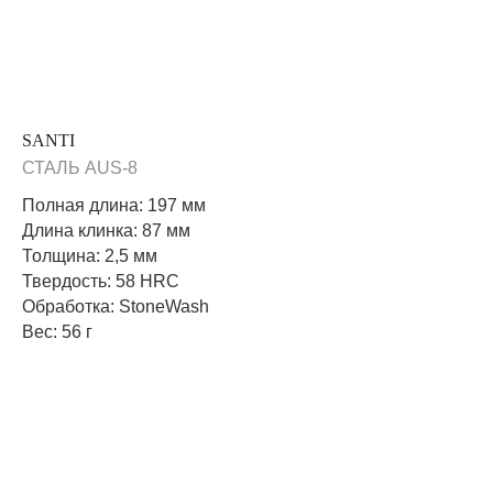
SANTI
СТАЛЬ AUS-8
Полная длина: 197 мм
Длина клинка: 87 мм
Толщина: 2,5 мм
Твердость: 58 HRC
Обработка: StoneWash
Вес: 56 г