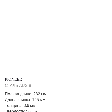
PIONEER
СТАЛЬ AUS-8
Полная длина: 232 мм
Длина клинка: 125 мм
Толщина: 3,6 мм
Твердость: 58 HRC