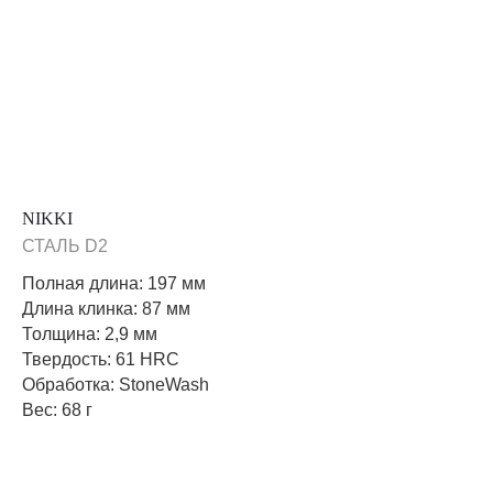
NIKKI
СТАЛЬ D2
Полная длина: 197 мм
Длина клинка: 87 мм
Толщина: 2,9 мм
Твердость: 61 HRC
Обработка: StoneWash
Вес: 68 г