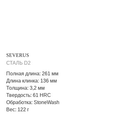
SEVERUS
СТАЛЬ D2
Полная длина: 261 мм
Длина клинка: 136 мм
Толщина: 3,2 мм
Твердость: 61 HRC
Обработка: StoneWash
Вес: 122 г