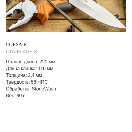
CORSAIR
СТАЛЬ AUS-8
Полная длина: 220 мм
Длина клинка: 110 мм
Толщина: 2,4 мм
Твердость: 58 HRC
Обработка: StoneWash
Вес: 80 г