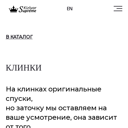
EN
В КАТАЛОГ
КЛИНКИ
На клинках оригинальные
спуски,
но заточку мы оставляем на
ваше усмотрение, она зависит
от того,