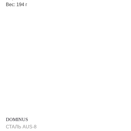
Вес: 194 г
DOMINUS
СТАЛЬ AUS-8