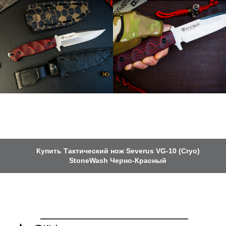
Купить Тактический нож Severus VG-10 (Cryo)
StoneWash Черно-Красный