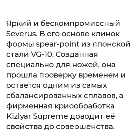
Яркий и бескомпромиссный
Severus. В его основе клинок
формы spear-point из японской
стали VG-10. Созданная
специально для ножей, она
прошла проверку временем и
остается одним из самых
сбалансированных сплавов, а
фирменная криообработка
Kizlyar Supreme доводит её
свойства до совершенства.