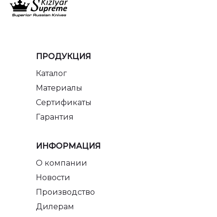
ПРОДУКЦИЯ
Каталог
Материалы
Сертификаты
Гарантия
ИНФОРМАЦИЯ
О компании
Новости
Производство
Дилерам