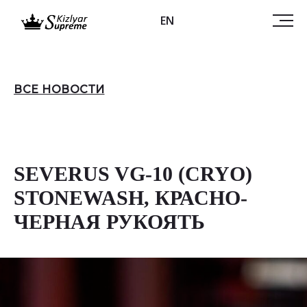
EN
ВСЕ НОВОСТИ
SEVERUS VG-10 (CRYO)
STONEWASH, КРАСНО-
ЧЕРНАЯ РУКОЯТЬ