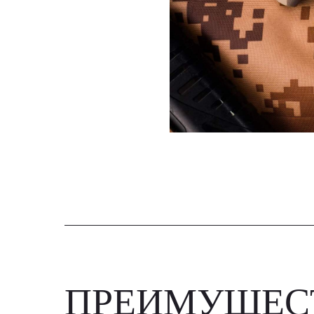
ПРЕИМУЩЕС