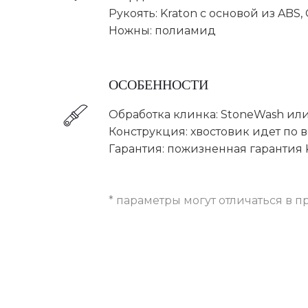
Рукоять: Kraton с основой из ABS, 
Ножны: полиамид
ОСОБЕННОСТИ
Обработка клинка: StoneWash ил
Конструкция: хвостовик идет по 
Гарантия: пожизненная гарантия 
* параметры могут отличаться в п