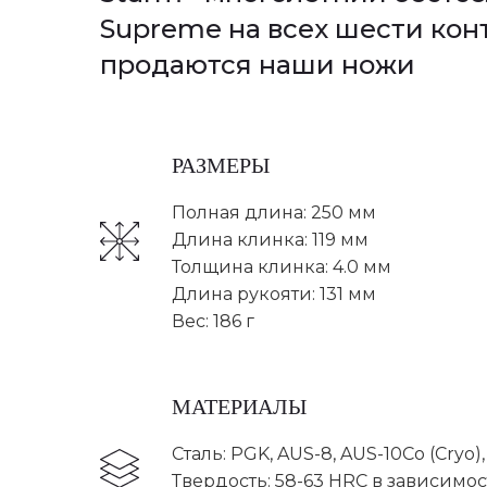
Supreme на всех шести конт
продаются наши ножи
РАЗМЕРЫ
Полная длина: 250 мм
Длина клинка: 119 мм
Толщина клинка: 4.0 мм
Длина рукояти: 131 мм
Вес: 186 г
МАТЕРИАЛЫ
Сталь: PGK, AUS-8, AUS-10Co (Cryo)
Твердость: 58-63 HRC в зависимос