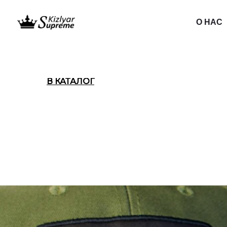
О НАС
В КАТАЛОГ