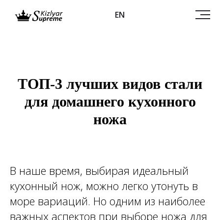
EN
ТОП-3 лучших видов стали
для домашнего кухонного
ножа
В наше время, выбирая идеальный
кухонный нож, можно легко утонуть в
море вариаций. Но одним из наиболее
важных аспектов при выборе ножа для