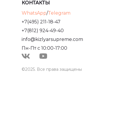
КОНТАКТЫ
WhatsApp
/
Telegram
+7(495) 211-18-47
+7(812) 924-49-40
info@kizlyarsupreme.com
Пн-Пт с 10:00-17:00
©2025. Все права защищены