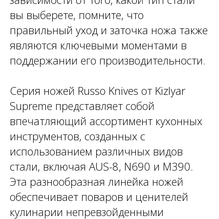
вы выберете, помните, что
правильный уход и заточка ножа также
являются ключевыми моментами в
поддержании его производительности.
Серия ножей Russo Knives от Kizlyar
Supreme представляет собой
впечатляющий ассортимент кухонных
инструментов, созданных с
использованием различных видов
стали, включая AUS-8, N690 и M390.
Эта разнообразная линейка ножей
обеспечивает поваров и ценителей
кулинарии непревзойденными