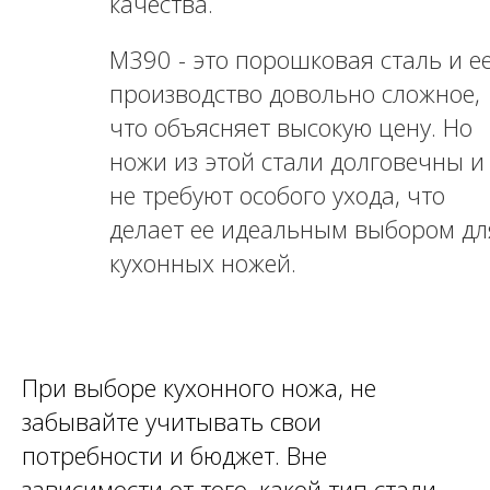
качества.
M390 - это порошковая сталь и е
производство довольно сложное,
что объясняет высокую цену. Но
ножи из этой стали долговечны и
не требуют особого ухода, что
делает ее идеальным выбором дл
кухонных ножей.
При выборе кухонного ножа, не
забывайте учитывать свои
потребности и бюджет. Вне
зависимости от того, какой тип стали