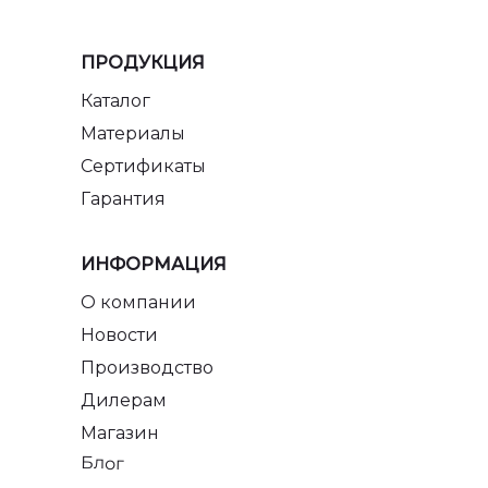
ПРОДУКЦИЯ
Каталог
Материалы
Сертификаты
Гарантия
ИНФОРМАЦИЯ
О компании
Новости
Производство
Дилерам
Магазин
Блог