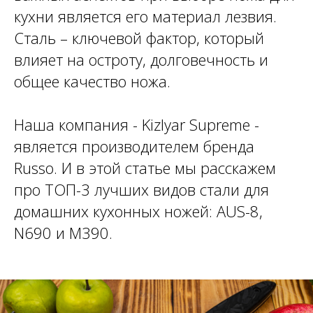
кухни является его материал лезвия.
Сталь – ключевой фактор, который
влияет на остроту, долговечность и
общее качество ножа.
Наша компания - Kizlyar Supreme -
является производителем бренда
Russo. И в этой статье мы расскажем
про ТОП-3 лучших видов стали для
домашних кухонных ножей: AUS-8,
N690 и M390.