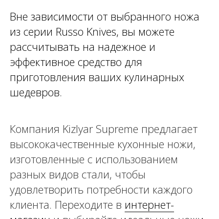
Вне зависимости от выбранного ножа
из серии Russo Knives, вы можете
рассчитывать на надежное и
эффективное средство для
приготовления ваших кулинарных
шедевров.
Компания Kizlyar Supreme предлагает
высококачественные кухонные ножи,
изготовленные с использованием
разных видов стали, чтобы
удовлетворить потребности каждого
клиента. Переходите в
интернет-