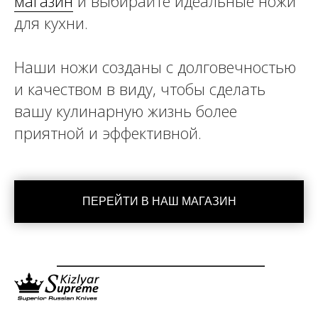
магазин
и выбирайте идеальные ножи
для кухни.
Наши ножи созданы с долговечностью
и качеством в виду, чтобы сделать
вашу кулинарную жизнь более
приятной и эффективной.
ПЕРЕЙТИ В НАШ МАГАЗИН