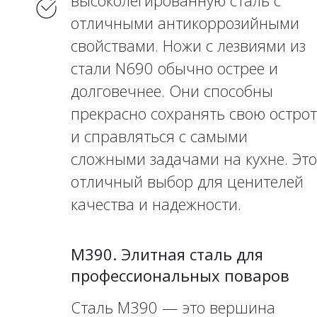
высоколегированную сталь с
отличными антикоррозийными
свойствами. Ножи с лезвиями из
стали N690 обычно острее и
долговечнее. Они способны
прекрасно сохранять свою острот
и справляться с самыми
сложными задачами на кухне. Это
отличный выбор для ценителей
качества и надежности.
M390. Элитная сталь для
профессиональных поваров
Сталь M390 — это вершина