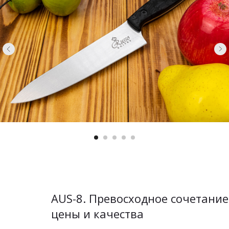
AUS-8. Превосходное сочетание
цены и качества