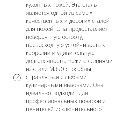
кухонных ножей. Эта сталь
является одной из самых
качественных и дорогих сталей
для ножей. Она предоставляет
невероятную остроту,
превосходную устойчивость к
коррозии и удивительную
долговечность. Ножи с лезвиями
из стали M390 способны
справляться с любыми
кулинарными вызовами. Она
идеально подходит для
профессиональных поваров и
ценителей исключительного