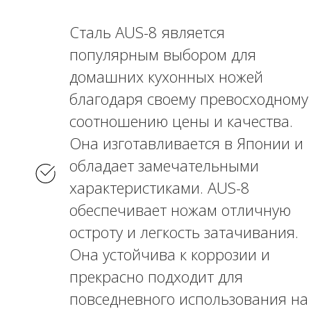
Сталь AUS-8 является
популярным выбором для
домашних кухонных ножей
благодаря своему превосходному
соотношению цены и качества.
Она изготавливается в Японии и
обладает замечательными
характеристиками. AUS-8
обеспечивает ножам отличную
остроту и легкость затачивания.
Она устойчива к коррозии и
прекрасно подходит для
повседневного использования на