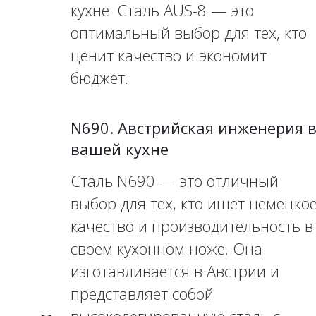
кухне. Сталь AUS-8 — это
оптимальный выбор для тех, кто
ценит качество и экономит
бюджет.
N690. Австрийская инженерия 
вашей кухне
Сталь N690 — это отличный
выбор для тех, кто ищет немецко
качество и производительность в
своем кухонном ноже. Она
изготавливается в Австрии и
представляет собой