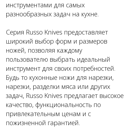
инструментами для самых
разнообразных задач на кухне.
Серия Russo Knives предоставляет
широкий выбор форм и размеров
ножей, позволяя каждому
пользователю выбрать идеальный
инструмент для своих потребностей.
Будь то кухонные ножи для нарезки,
нарезки, разделки мяса или других
задач, Russo Knives предлагает высокое
качество, функциональность по
привлекательным ценам и с
пожизненной гарантией.