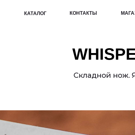
КОНТАКТЫ
МАГАЗИН
КАТАЛОГ
WHISP
Складной нож. 