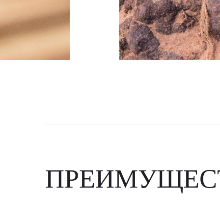
ПРЕИМУЩЕС