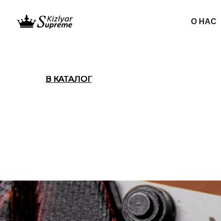
О НАС
В КАТАЛОГ