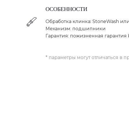
ОСОБЕННОСТИ
Обработка клинка: StoneWash ил
Механизм: подшипники
Гарантия: пожизненная гарантия 
* параметры могут отличаться в п