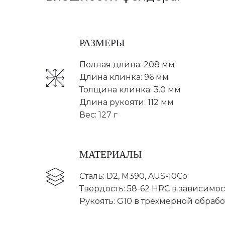
РАЗМЕРЫ
Полная длина: 208 мм
Длина клинка: 96 мм
Толщина клинка: 3.0 мм
Длина рукояти: 112 мм
Вес: 127 г
МАТЕРИАЛЫ
Сталь: D2, M390, AUS-10Co
Твердость: 58-62 HRC в зависимос
Рукоять: G10 в трехмерной обрабо